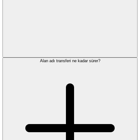
Alan adı transferi ne kadar sürer?