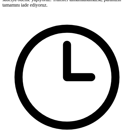
tamamını iade ediyoruz.