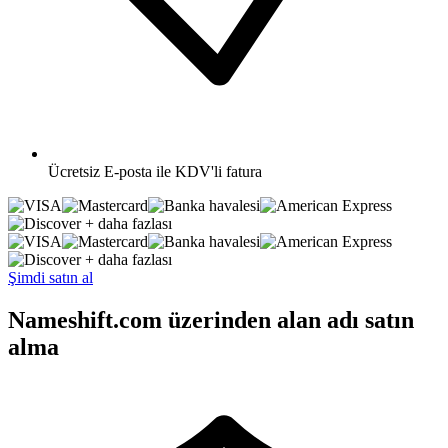
Ücretsiz
E-posta ile KDV'li fatura
+ daha fazlası
+ daha fazlası
Şimdi satın al
Nameshift.com üzerinden alan adı satın
alma