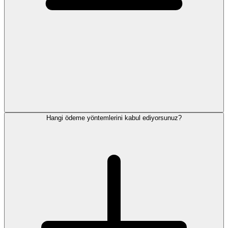
Hangi ödeme yöntemlerini kabul ediyorsunuz?