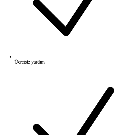
Ücretsiz
yardım