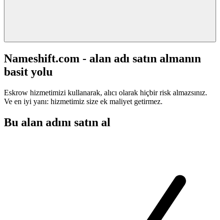
Nameshift.com - alan adı satın almanın
basit yolu
Eskrow hizmetimizi kullanarak, alıcı olarak hiçbir risk almazsınız.
Ve en iyi yanı: hizmetimiz size ek maliyet getirmez.
Bu alan adını satın al