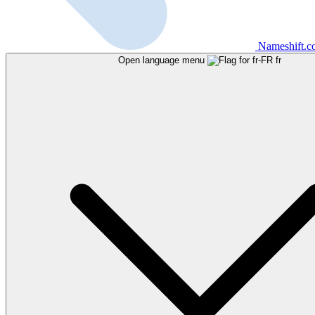
Nameshift.
Open language menu
fr