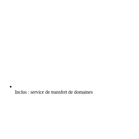
Inclus :
service de transfert de domaines