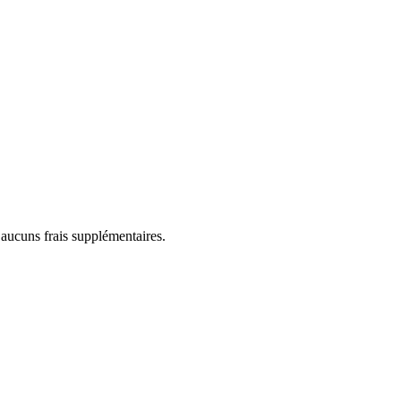
 aucuns frais supplémentaires.