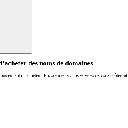
 d'acheter des noms de domaines
vous en tant qu'acheteur. Encore mieux : nos services ne vous coûteront