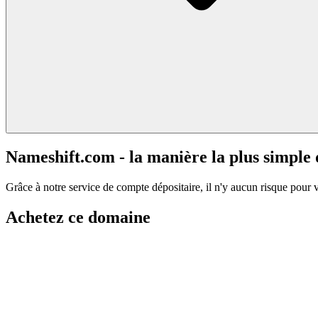
Nameshift.com - la manière la plus simple
Grâce à notre service de compte dépositaire, il n'y aucun risque pour 
Achetez ce domaine