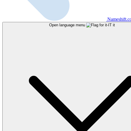
Nameshift.
Open language menu
it