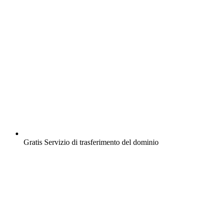
Gratis
Servizio di trasferimento del dominio