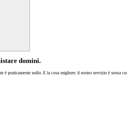
istare domini.
te è praticamente nullo. E la cosa migliore: il nostro servizio è senza cos