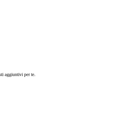
ti aggiuntivi per te.