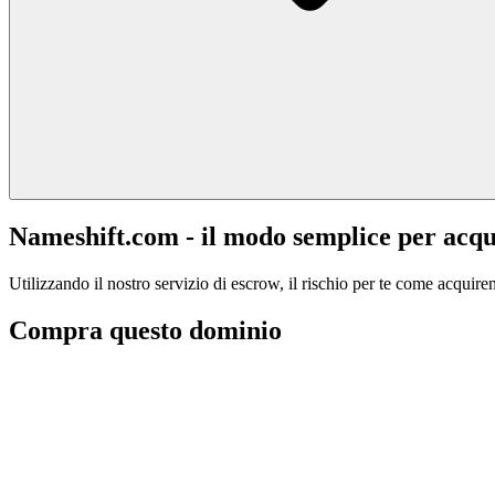
Nameshift.com - il modo semplice per acqu
Utilizzando il nostro servizio di escrow, il rischio per te come acquiren
Compra questo dominio